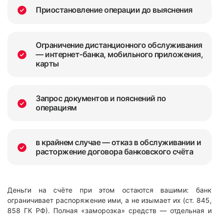
Приостановление операции до выяснения
Ограничение дистанционного обслуживания
— интернет-банка, мобильного приложения,
карты
Запрос документов и пояснений по
операциям
в крайнем случае — отказ в обслуживании и
расторжение договора банковского счёта
Деньги на счёте при этом остаются вашими: банк
ограничивает распоряжение ими, а не изымает их (ст. 845,
858 ГК РФ). Полная «заморозка» средств — отдельная и