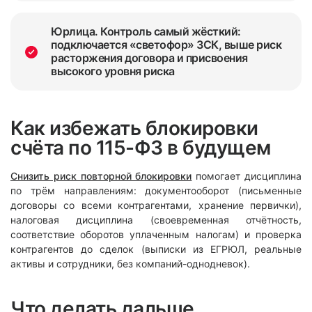
Юрлица. Контроль самый жёсткий:
подключается «светофор» ЗСК, выше риск
расторжения договора и присвоения
высокого уровня риска
Как избежать блокировки
счёта по 115-ФЗ в будущем
Снизить риск повторной блокировки
помогает дисциплина
по трём направлениям: документооборот (письменные
договоры со всеми контрагентами, хранение первички),
налоговая дисциплина (своевременная отчётность,
соответствие оборотов уплаченным налогам) и проверка
контрагентов до сделок (выписки из ЕГРЮЛ, реальные
активы и сотрудники, без компаний-однодневок).
Что делать дальше