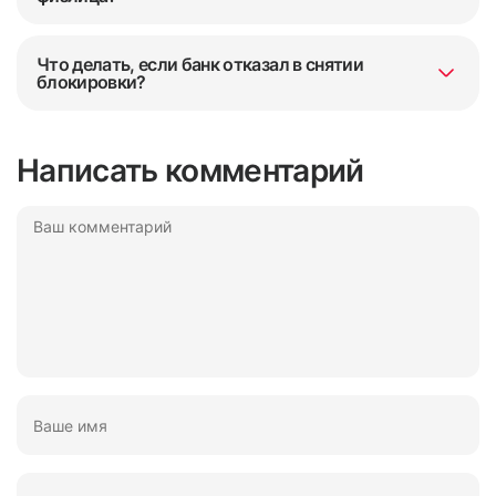
Что делать, если банк отказал в снятии
блокировки?
Написать комментарий