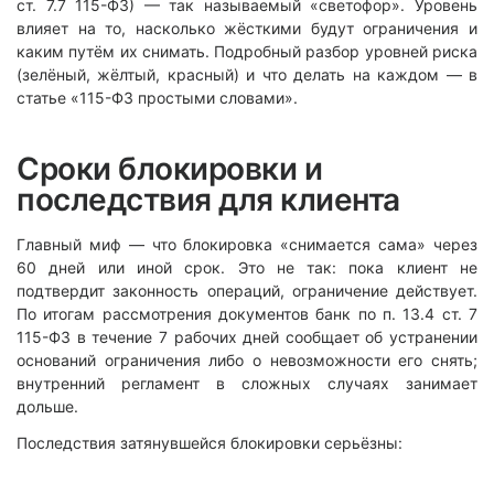
ст. 7.7 115-ФЗ) — так называемый «светофор». Уровень
влияет на то, насколько жёсткими будут ограничения и
каким путём их снимать. Подробный разбор уровней риска
(зелёный, жёлтый, красный) и что делать на каждом — в
статье «115-ФЗ простыми словами».
Сроки блокировки и
последствия для клиента
Главный миф — что блокировка «снимается сама» через
60 дней или иной срок. Это не так: пока клиент не
подтвердит законность операций, ограничение действует.
По итогам рассмотрения документов банк по п. 13.4 ст. 7
115-ФЗ в течение 7 рабочих дней сообщает об устранении
оснований ограничения либо о невозможности его снять;
внутренний регламент в сложных случаях занимает
дольше.
Последствия затянувшейся блокировки серьёзны: