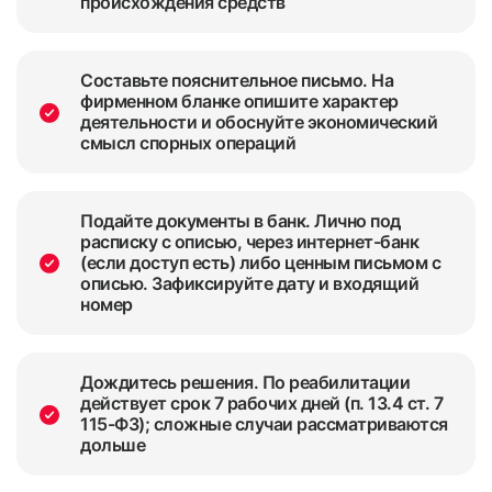
происхождения средств
Составьте пояснительное письмо. На
фирменном бланке опишите характер
деятельности и обоснуйте экономический
смысл спорных операций
Подайте документы в банк. Лично под
расписку с описью, через интернет-банк
(если доступ есть) либо ценным письмом с
описью. Зафиксируйте дату и входящий
номер
Дождитесь решения. По реабилитации
действует срок 7 рабочих дней (п. 13.4 ст. 7
115-ФЗ); сложные случаи рассматриваются
дольше