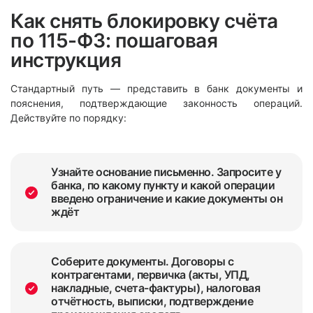
Как снять блокировку счёта
по 115-ФЗ: пошаговая
инструкция
Стандартный путь — представить в банк документы и
пояснения, подтверждающие законность операций.
Действуйте по порядку:
Узнайте основание письменно. Запросите у
банка, по какому пункту и какой операции
введено ограничение и какие документы он
ждёт
Соберите документы. Договоры с
контрагентами, первичка (акты, УПД,
накладные, счета-фактуры), налоговая
отчётность, выписки, подтверждение