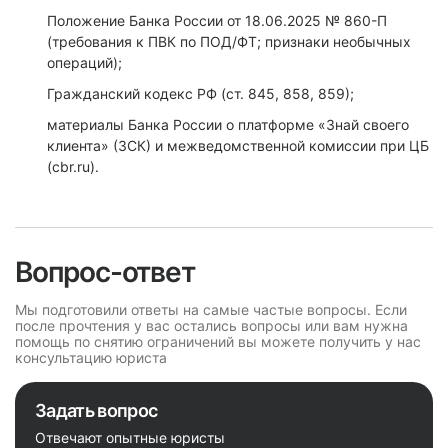
Положение Банка России от 18.06.2025 № 860-П
(требования к ПВК по ПОД/ФТ; признаки необычных
операций);
Гражданский кодекс РФ (ст. 845, 858, 859);
материалы Банка России о платформе «Знай своего
клиента» (ЗСК) и межведомственной комиссии при ЦБ
(cbr.ru).
Вопрос-ответ
Мы подготовили ответы на самые частые вопросы. Если
после прочтения у вас остались вопросы или вам нужна
помощь по снятию ограничений вы можете получить у нас
консультацию юриста
Задать вопрос
Отвечают опытные юристы