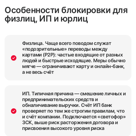
Особенности блокировки для
физлиц, ИП и юрлиц
Физлица. Чаще всего поводом служат
«подозрительные» переводы между
картами (P2P): частые входящие от разных
людей и быстрые исходящие. Меры обычно
мягче — ограничивают карту и онлайн-банк,
а не весь счёт
ИП. Типичная причина — смешение личных и
предпринимательских средств и
обналичивание выручки. Счёт ИП банк
проверяет по тем же строгим правилам, что
и счёт компании. Подключается «светофор»
ЗСК, выше риск расторжения договора и
присвоения высокого уровня риска