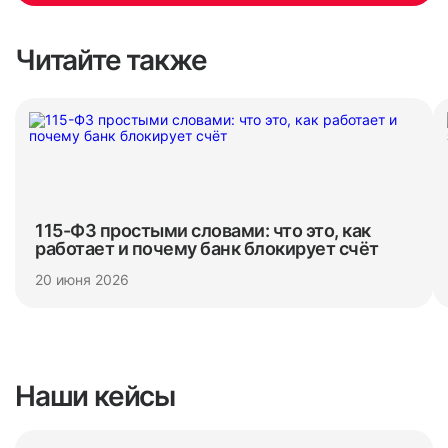
Читайте также
115-ФЗ простыми словами: что это, как
работает и почему банк блокирует счёт
20 июня 2026
Наши кейсы