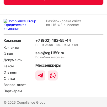
Разблокировка счёта
по 115-ФЗ в Москве
Компания
+7 (902) 482-55-44
Пн-Пт 08:00 - 18:00 (GMT+10)
Контакты
sale@cg115fz.ru
О нас
По любым вопросам
Документы
Мессенджеры
Кейсы
Отзывы
Статьи
Вопрос-ответ
Партнёрам
© 2026 Compliance Group