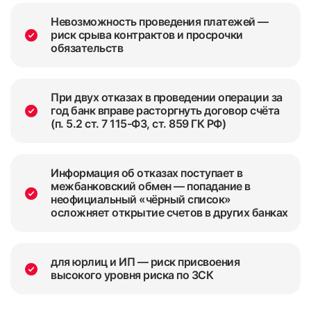
Невозможность проведения платежей —
риск срыва контрактов и просрочки
обязательств
При двух отказах в проведении операции за
год банк вправе расторгнуть договор счёта
(п. 5.2 ст. 7 115-ФЗ, ст. 859 ГК РФ)
Информация об отказах поступает в
межбанковский обмен — попадание в
неофициальный «чёрный список»
осложняет открытие счетов в других банках
для юрлиц и ИП — риск присвоения
высокого уровня риска по ЗСК