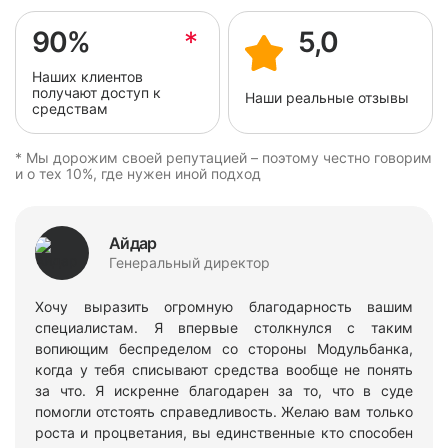
90%
*
5,0
Наших клиентов
получают доступ к
Наши реальные отзывы
средствам
* Мы дорожим своей репутацией – поэтому честно говорим
и о тех 10%, где нужен иной подход
Айдар
Генеральный директор
Хочу выразить огромную благодарность вашим
специалистам. Я впервые столкнулся с таким
вопиющим беспределом со стороны Модульбанка,
когда у тебя списывают средства вообще не понять
за что. Я искренне благодарен за то, что в суде
помогли отстоять справедливость. Желаю вам только
роста и процветания, вы единственные кто способен