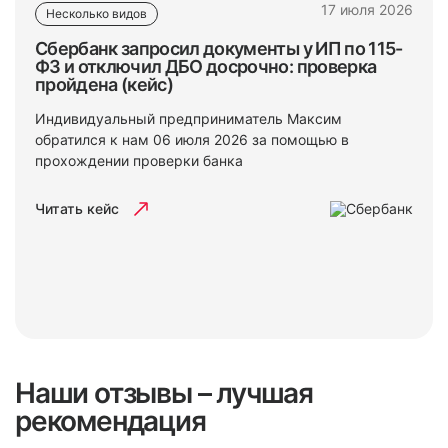
17 июля 2026
Несколько видов
Сбербанк запросил документы у ИП по 115-
ФЗ и отключил ДБО досрочно: проверка
пройдена (кейс)
Индивидуальный предприниматель Максим
обратился к нам 06 июля 2026 за помощью в
прохождении проверки банка
Читать кейс
Наши отзывы – лучшая
рекомендация