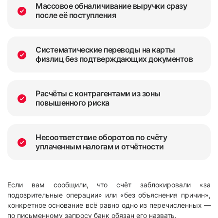
Массовое обналичивание выручки сразу
после её поступления
Систематические переводы на карты
физлиц без подтверждающих документов
Расчёты с контрагентами из зоны
повышенного риска
Несоответствие оборотов по счёту
уплаченным налогам и отчётности
Если вам сообщили, что счёт заблокировали «за
подозрительные операции» или «без объяснения причин»,
конкретное основание всё равно одно из перечисленных —
по письменному запросу банк обязан его назвать.