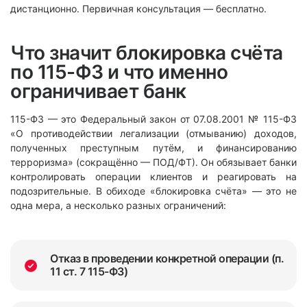
дистанционно. Первичная консультация — бесплатно.
Что значит блокировка счёта
по 115-ФЗ и что именно
ограничивает банк
115-ФЗ — это Федеральный закон от 07.08.2001 № 115-ФЗ
«О противодействии легализации (отмыванию) доходов,
полученных преступным путём, и финансированию
терроризма» (сокращённо — ПОД/ФТ). Он обязывает банки
контролировать операции клиентов и реагировать на
подозрительные. В обиходе «блокировка счёта» — это не
одна мера, а несколько разных ограничений:
Отказ в проведении конкретной операции (п.
11 ст. 7 115-ФЗ)