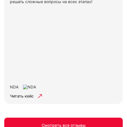
решать сложные вопросы на всех этапах!
NDA
Читать кейс
Смотреть все отзывы