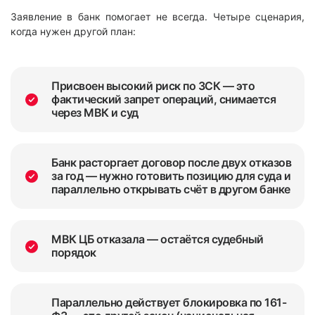
Заявление в банк помогает не всегда. Четыре сценария,
когда нужен другой план:
Присвоен высокий риск по ЗСК — это
фактический запрет операций, снимается
через МВК и суд
Банк расторгает договор после двух отказов
за год — нужно готовить позицию для суда и
параллельно открывать счёт в другом банке
МВК ЦБ отказала — остаётся судебный
порядок
Параллельно действует блокировка по 161-