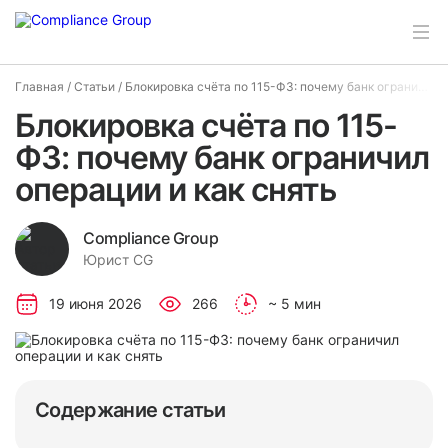
Главная
/
Статьи
/
Блокировка счёта по 115-ФЗ: почему банк ограничил операции и как снять
Блокировка счёта по 115-
ФЗ: почему банк ограничил
операции и как снять
Compliance Group
Юрист CG
19 июня 2026
266
~ 5 мин
Содержание статьи