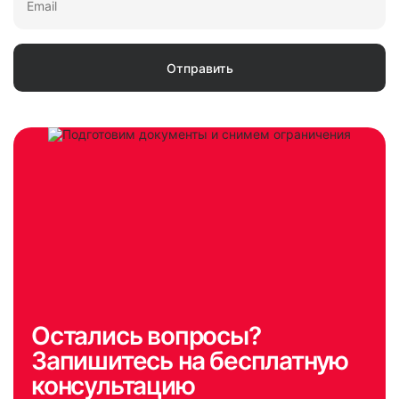
Остались вопросы?
Запишитесь на бесплатную
консультацию