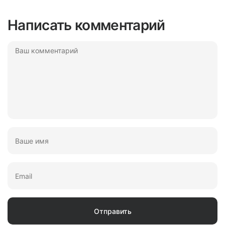
Написать комментарий