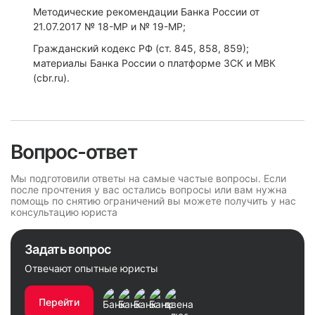
Методические рекомендации Банка России от
21.07.2017 № 18-МР и № 19-МР;
Гражданский кодекс РФ (ст. 845, 858, 859);
материалы Банка России о платформе ЗСК и МВК
(cbr.ru).
Вопрос-ответ
Мы подготовили ответы на самые частые вопросы. Если
после прочтения у вас остались вопросы или вам нужна
помощь по снятию ограничений вы можете получить у нас
консультацию юриста
Задать вопрос
Отвечают опытные юристы
Перейти