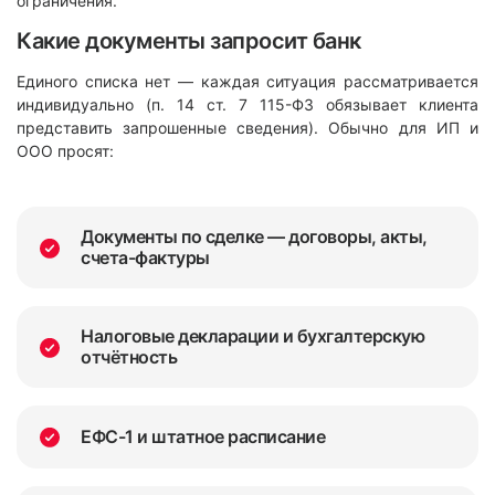
ограничения.
Какие документы запросит банк
Единого списка нет — каждая ситуация рассматривается
индивидуально (п. 14 ст. 7 115-ФЗ обязывает клиента
представить запрошенные сведения). Обычно для ИП и
ООО просят:
Документы по сделке — договоры, акты,
счета-фактуры
Налоговые декларации и бухгалтерскую
отчётность
ЕФС-1 и штатное расписание