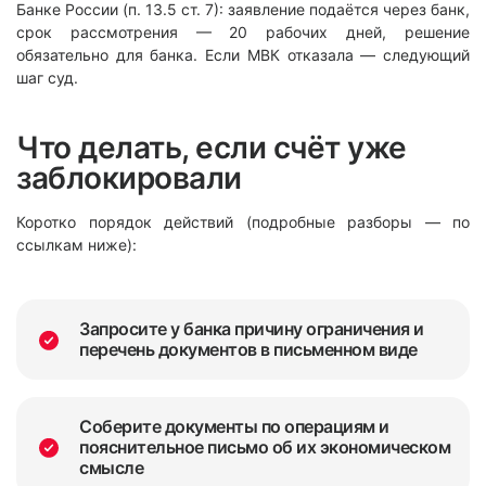
Банке России (п. 13.5 ст. 7): заявление подаётся через банк,
срок рассмотрения — 20 рабочих дней, решение
обязательно для банка. Если МВК отказала — следующий
шаг суд.
Что делать, если счёт уже
заблокировали
Коротко порядок действий (подробные разборы — по
ссылкам ниже):
Запросите у банка причину ограничения и
перечень документов в письменном виде
Соберите документы по операциям и
пояснительное письмо об их экономическом
смысле