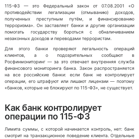
115-ФЗ — это Федеральный закон от 07.08.2001 «О
противодействии легализации (отмыванию) доходов,
полученных преступным путём, и финансированию
терроризма». Он заставляет банки и другие организации
помогать государству бороться с обналичиванием
незаконных доходов и переводами террористам.
Для этого банки проверяют легальность операций
клиентов, а о подозрительных сообщают в
Росфинмониторинг — за это отвечает внутренняя служба
финансового мониторинга банка. Закон распространяется
на все российские банки: если банк не контролирует
операции, его штрафуют или лишают лицензии — поэтому
«банков, которые не блокируют по 115-ФЗ», не существует.
Как банк контролирует
операции по 115-ФЗ
Лимита суммы, с которой начинается контроль, нет: банк
смотрит на транзакционное поведение клиента. Отдельные