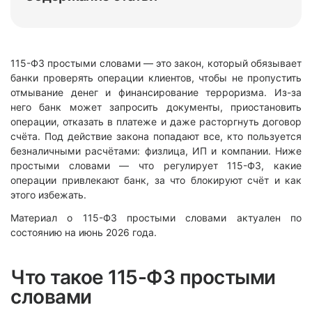
115-ФЗ простыми словами — это закон, который обязывает
банки проверять операции клиентов, чтобы не пропустить
отмывание денег и финансирование терроризма. Из-за
него банк может запросить документы, приостановить
операции, отказать в платеже и даже расторгнуть договор
счёта. Под действие закона попадают все, кто пользуется
безналичными расчётами: физлица, ИП и компании. Ниже
простыми словами — что регулирует 115-ФЗ, какие
операции привлекают банк, за что блокируют счёт и как
этого избежать.
Материал о 115-ФЗ простыми словами актуален по
состоянию на июнь 2026 года.
Что такое 115-ФЗ простыми
словами