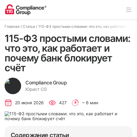
Главная
/
Статьи
/
115-ФЗ простыми словами: что это, как работает и почему банк блокирует счёт
115-ФЗ простыми словами:
что это, как работает и
почему банк блокирует
счёт
Compliance Group
Юрист CG
20 июня 2026
427
~ 6 мин
Содержание статьи