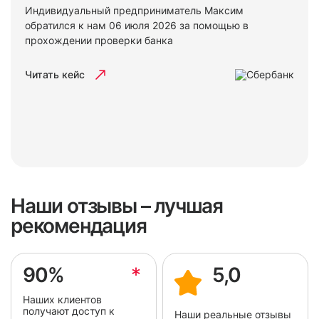
Индивидуальный предприниматель Максим
обратился к нам 06 июля 2026 за помощью в
прохождении проверки банка
Читать кейс
Наши отзывы – лучшая
рекомендация
90%
*
5,0
Наших клиентов
получают доступ к
Наши реальные отзывы