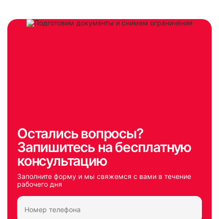
Остались вопросы?
Запишитесь на бесплатную
консультацию
Заполните форму и мы свяжемся с вами в течение
рабочего дня