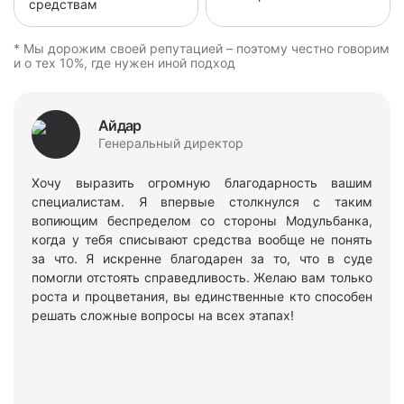
средствам
* Мы дорожим своей репутацией – поэтому честно говорим
и о тех 10%, где нужен иной подход
Айдар
Генеральный директор
Хочу выразить огромную благодарность вашим
специалистам. Я впервые столкнулся с таким
вопиющим беспределом со стороны Модульбанка,
когда у тебя списывают средства вообще не понять
за что. Я искренне благодарен за то, что в суде
помогли отстоять справедливость. Желаю вам только
роста и процветания, вы единственные кто способен
решать сложные вопросы на всех этапах!