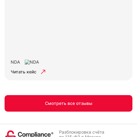
NDA
Читать кейс
Смотреть все отзывы
Разблокировка счёта
по 115-ФЗ в Москве