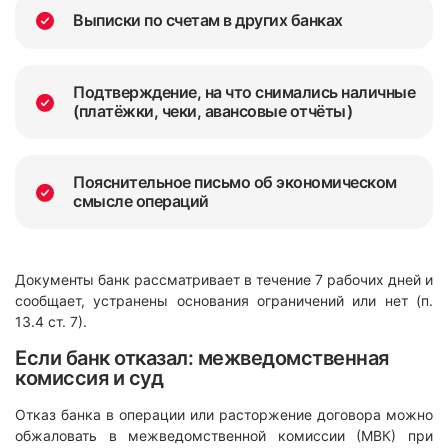
Выписки по счетам в других банках
Подтверждение, на что снимались наличные
(платёжки, чеки, авансовые отчёты)
Пояснительное письмо об экономическом
смысле операций
Документы банк рассматривает в течение 7 рабочих дней и
сообщает, устранены основания ограничений или нет (п.
13.4 ст. 7).
Если банк отказал: межведомственная
комиссия и суд
Отказ банка в операции или расторжение договора можно
обжаловать в межведомственной комиссии (МВК) при