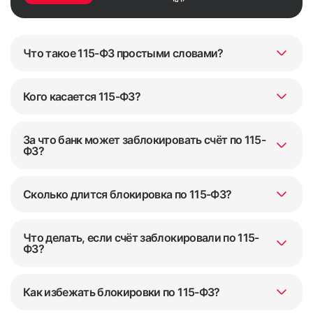
Что такое 115-ФЗ простыми словами?
Кого касается 115-ФЗ?
За что банк может заблокировать счёт по 115-
ФЗ?
Сколько длится блокировка по 115-ФЗ?
Что делать, если счёт заблокировали по 115-
ФЗ?
Как избежать блокировки по 115-ФЗ?