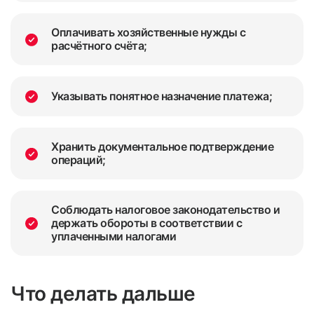
Оплачивать хозяйственные нужды с
расчётного счёта;
Указывать понятное назначение платежа;
Хранить документальное подтверждение
операций;
Соблюдать налоговое законодательство и
держать обороты в соответствии с
уплаченными налогами
Что делать дальше