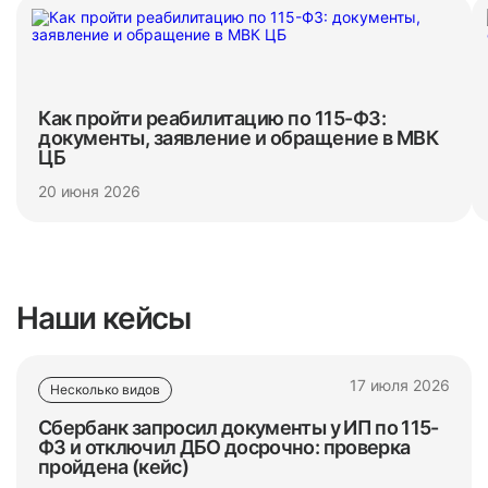
Как пройти реабилитацию по 115-ФЗ:
документы, заявление и обращение в МВК
ЦБ
20 июня 2026
Наши кейсы
17 июля 2026
Несколько видов
Сбербанк запросил документы у ИП по 115-
ФЗ и отключил ДБО досрочно: проверка
пройдена (кейс)