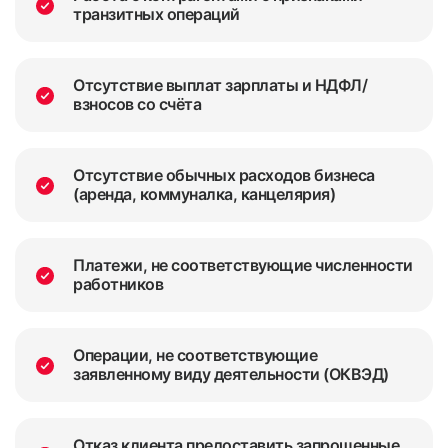
транзитных операций
Отсутствие выплат зарплаты и НДФЛ/
взносов со счёта
Отсутствие обычных расходов бизнеса
(аренда, коммуналка, канцелярия)
Платежи, не соответствующие численности
работников
Операции, не соответствующие
заявленному виду деятельности (ОКВЭД)
Отказ клиента предоставить запрошенные