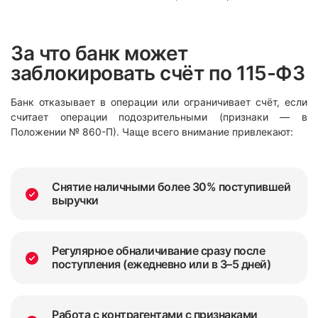
За что банк может
заблокировать счёт по 115-ФЗ
Банк отказывает в операции или ограничивает счёт, если
считает операции подозрительными (признаки — в
Положении № 860-П). Чаще всего внимание привлекают:
Снятие наличными более 30% поступившей
выручки
Регулярное обналичивание сразу после
поступления (ежедневно или в 3–5 дней)
Работа с контрагентами с признаками