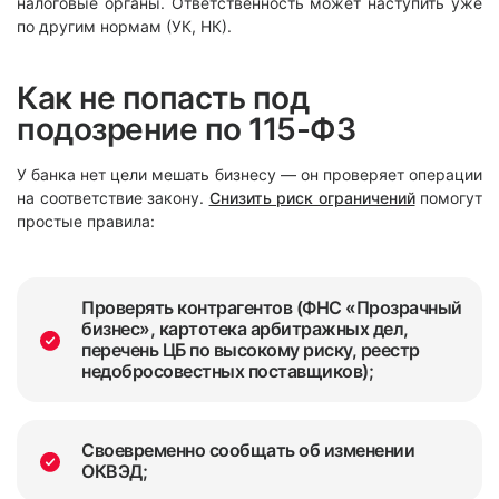
налоговые органы. Ответственность может наступить уже
по другим нормам (УК, НК).
Как не попасть под
подозрение по 115-ФЗ
У банка нет цели мешать бизнесу — он проверяет операции
на соответствие закону.
Снизить риск ограничений
помогут
простые правила:
Проверять контрагентов (ФНС «Прозрачный
бизнес», картотека арбитражных дел,
перечень ЦБ по высокому риску, реестр
недобросовестных поставщиков);
Своевременно сообщать об изменении
ОКВЭД;