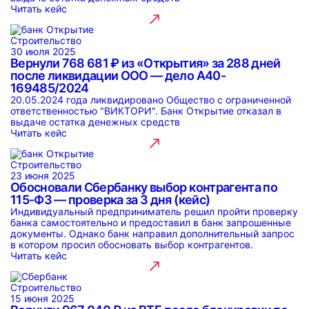
Читать кейс
Строительство
30 июля 2025
Вернули 768 681 ₽ из «Открытия» за 288 дней
после ликвидации ООО — дело А40-
169485/2024
20.05.2024 года ликвидировано Общество с ограниченной
ответственностью "ВИКТОРИ". Банк Открытие отказал в
выдаче остатка денежных средств
Читать кейс
Строительство
23 июня 2025
Обосновали Сбербанку выбор контрагента по
115-ФЗ — проверка за 3 дня (кейс)
Индивидуальный предприниматель решил пройти проверку
банка самостоятельно и предоставил в банк запрошенные
документы. Однако банк направил дополнительный запрос
в котором просил обосновать выбор контрагентов.
Читать кейс
Строительство
15 июня 2025