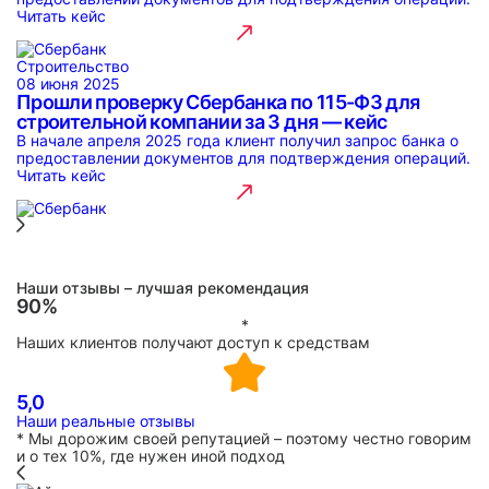
Читать кейс
Строительство
08 июня 2025
Прошли проверку Сбербанка по 115-ФЗ для
строительной компании за 3 дня — кейс
В начале апреля 2025 года клиент получил запрос банка о
предоставлении документов для подтверждения операций.
Читать кейс
Наши отзывы – лучшая рекомендация
90%
*
Наших клиентов получают доступ к средствам
5,0
Наши реальные отзывы
* Мы дорожим своей репутацией – поэтому честно говорим
и о тех 10%, где нужен иной подход