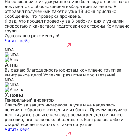
На основании этих документов мне был подготовлен пакет
документов с обоснованием выбора контрагентов. Я
отправил полученный пакет и уже 18 июня прислано
сообщение, что проверка пройдена.
Я рад, что прошел проверку за 3 рабочих дня и удивлен
скоростью и качеством подготовки со стороны Комплаенс
групп.
Однозначно рекомендую!
Читать кейс
NDA
Анна
Выражаю благодарность юристам комплаенс групп за
выигранное дело! Успехов, развития и процветания!
NDA
Ульяна
Генеральный директор
Спасибо за защиту интересов, я уже и не надеялась
получить обратно свои деньги из банка. Причем получила
деньги даже раньше чем суд рассмотрел дело и вынес
решение, что несколько обрадовало. Еще раз спасибо и
старайтесь не попадать в такие ситуации.
Читать кейс