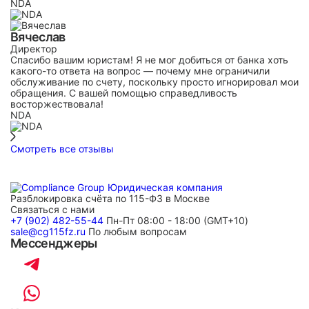
NDA
Вячеслав
Директор
Спасибо вашим юристам! Я не мог добиться от банка хоть
какого-то ответа на вопрос — почему мне ограничили
обслуживание по счету, поскольку просто игнорировал мои
обращения. С вашей помощью справедливость
восторжествовала!
NDA
Смотреть все отзывы
Разблокировка счёта по 115-ФЗ в Москве
Связаться с нами
+7 (902) 482-55-44
Пн-Пт 08:00 - 18:00 (GMT+10)
sale@cg115fz.ru
По любым вопросам
Мессенджеры