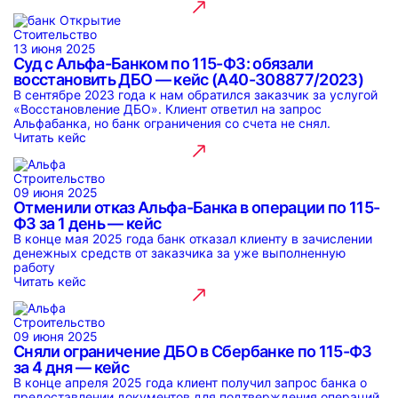
Стоительство
13 июня 2025
Суд с Альфа-Банком по 115-ФЗ: обязали
восстановить ДБО — кейс (А40-308877/2023)
В сентябре 2023 года к нам обратился заказчик за услугой
«Восстановление ДБО». Клиент ответил на запрос
Альфабанка, но банк ограничения со счета не снял.
Читать кейс
Строительство
09 июня 2025
Отменили отказ Альфа-Банка в операции по 115-
ФЗ за 1 день — кейс
В конце мая 2025 года банк отказал клиенту в зачислении
денежных средств от заказчика за уже выполненную
работу
Читать кейс
Строительство
09 июня 2025
Сняли ограничение ДБО в Сбербанке по 115-ФЗ
за 4 дня — кейс
В конце апреля 2025 года клиент получил запрос банка о
предоставлении документов для подтверждения операций.