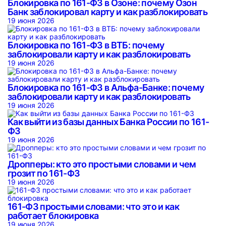
Блокировка по 161-ФЗ в Озоне: почему Озон
Банк заблокировал карту и как разблокировать
19 июня 2026
Блокировка по 161-ФЗ в ВТБ: почему
заблокировали карту и как разблокировать
19 июня 2026
Блокировка по 161-ФЗ в Альфа-Банке: почему
заблокировали карту и как разблокировать
19 июня 2026
Как выйти из базы данных Банка России по 161-
ФЗ
19 июня 2026
Дропперы: кто это простыми словами и чем
грозит по 161-ФЗ
19 июня 2026
161-ФЗ простыми словами: что это и как
работает блокировка
19 июня 2026