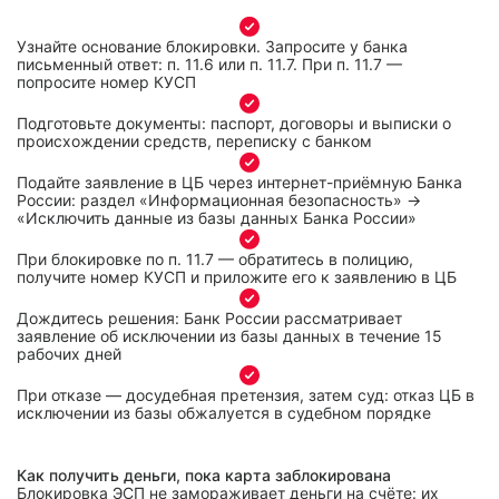
Узнайте основание блокировки. Запросите у банка
письменный ответ: п. 11.6 или п. 11.7. При п. 11.7 —
попросите номер КУСП
Подготовьте документы: паспорт, договоры и выписки о
происхождении средств, переписку с банком
Подайте заявление в ЦБ через интернет-приёмную Банка
России: раздел «Информационная безопасность» →
«Исключить данные из базы данных Банка России»
При блокировке по п. 11.7 — обратитесь в полицию,
получите номер КУСП и приложите его к заявлению в ЦБ
Дождитесь решения: Банк России рассматривает
заявление об исключении из базы данных в течение 15
рабочих дней
При отказе — досудебная претензия, затем суд: отказ ЦБ в
исключении из базы обжалуется в судебном порядке
Как получить деньги, пока карта заблокирована
Блокировка ЭСП не замораживает деньги на счёте: их