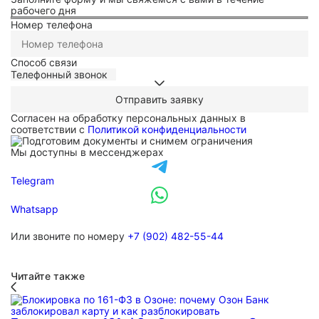
рабочего дня
Номер телефона
Способ связи
Согласен на обработку персональных данных в
соответствии с
Политикой конфиденциальности
Мы доступны в мессенджерах
Telegram
Whatsapp
Или звоните по номеру
+7 (902) 482-55-44
Читайте также