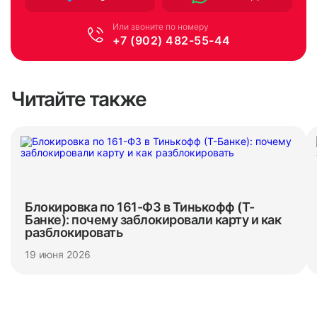
Или звоните по номеру
+7 (902) 482-55-44
Читайте также
Блокировка по 161-ФЗ в Тинькофф (Т-
Банке): почему заблокировали карту и как
разблокировать
19 июня 2026