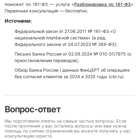
поможет по 161-ФЗ — услуга «
Разблокировка по 161-ФЗ
».
Первичная консультация — бесплатно.
Источники:
Федеральный закон от 27.06.2011 № 161-ФЗ «О
национальной платёжной системе» (в ред.
Федерального закона от 24.07.2023 № 369-ФЗ);
Письмо Банка России от 02.09.2024 № 010-31/7975 (о
приостановлении переводов);
Обзор Банка России / данные ФинЦЕРТ об операциях
без согласия клиентов за 2024 и 2025 годы (cbr.ru).
Вопрос-ответ
Мы подготовили ответы на самые частые вопросы. Если
после прочтения у вас остались вопросы или вам нужна
помощь по снятию ограничений вы можете получить у нас
консультацию юриста