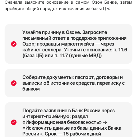
Сначала выясните основание в самом Озон Банке, затем
пройдите общий порядок исключения из базы ЦБ:
Узнайте причину в Озоне. Запросите
письменный ответ в поддержке приложения
Ozon; продавцы маркетплейса — через
кабинет селлера. Уточните основание: п. 11.6
(база ЦБ) или п. 11.7 (данные МВД)
Соберите документы: паспорт, договоры и
выписки об источнике средств, переписку с
банком
Подайте заявление в Банк России через
интернет-приёмную: раздел
«Информационная безопасность» →
«Исключить данные из базы данных Банка
России». Срок — 15 рабочих дней