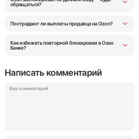
обращаться?
Пострадают ли выплаты продавца на Ozon?
Как избежать повторной блокировки в Озон
Банке?
Написать комментарий