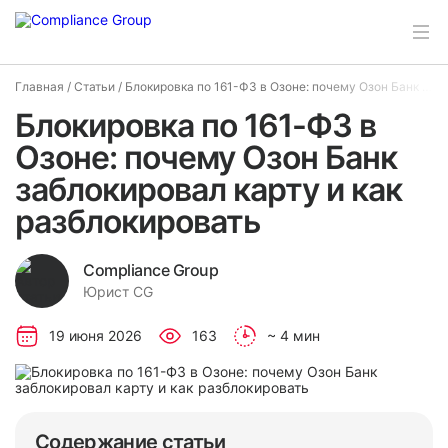
Главная
/
Статьи
/
Блокировка по 161-ФЗ в Озоне: почему Озон Банк заблокировал карту и как разблокировать
Блокировка по 161-ФЗ в
Озоне: почему Озон Банк
заблокировал карту и как
разблокировать
Compliance Group
Юрист CG
19 июня 2026
163
~ 4 мин
Содержание статьи