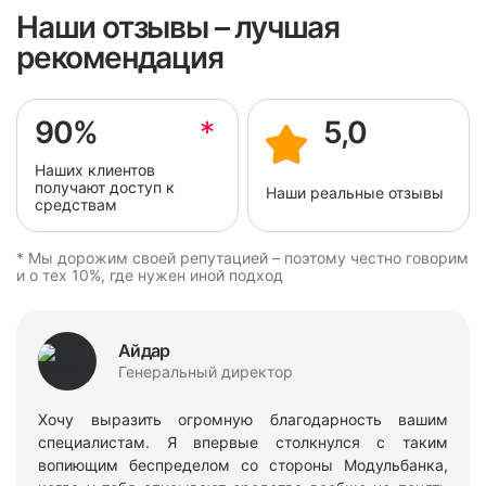
Наши отзывы – лучшая
рекомендация
90%
*
5,0
Наших клиентов
получают доступ к
Наши реальные отзывы
средствам
* Мы дорожим своей репутацией – поэтому честно говорим
и о тех 10%, где нужен иной подход
Айдар
Генеральный директор
Хочу выразить огромную благодарность вашим
специалистам. Я впервые столкнулся с таким
вопиющим беспределом со стороны Модульбанка,