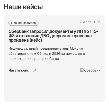
Наши кейсы
17 июля 2026
Несколько видов
Сбербанк запросил документы у ИП по 115-
ФЗ и отключил ДБО досрочно: проверка
пройдена (кейс)
Индивидуальный предприниматель Максим
обратился к нам 06 июля 2026 за помощью в
прохождении проверки банка
Читать кейс