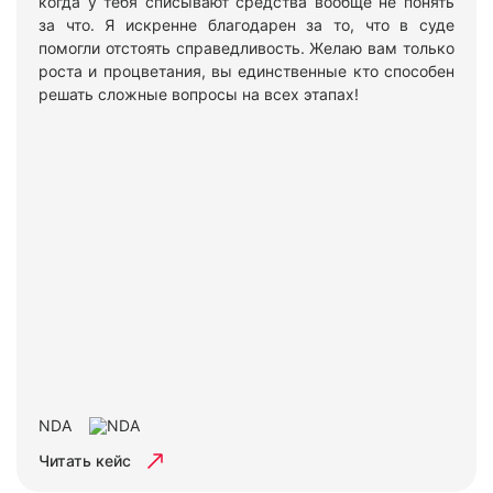
когда у тебя списывают средства вообще не понять
за что. Я искренне благодарен за то, что в суде
помогли отстоять справедливость. Желаю вам только
роста и процветания, вы единственные кто способен
решать сложные вопросы на всех этапах!
NDA
Читать кейс