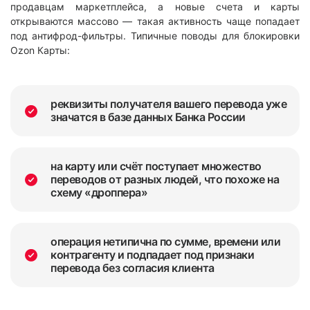
продавцам маркетплейса, а новые счета и карты
открываются массово — такая активность чаще попадает
под антифрод-фильтры. Типичные поводы для блокировки
Ozon Карты:
реквизиты получателя вашего перевода уже
значатся в базе данных Банка России
на карту или счёт поступает множество
переводов от разных людей, что похоже на
схему «дроппера»
операция нетипична по сумме, времени или
контрагенту и подпадает под признаки
перевода без согласия клиента