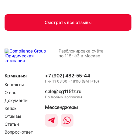
Смотреть все отзывы
Разблокировка счёта
по 115-ФЗ в Москве
Компания
+7 (902) 482-55-44
Пн-Пт 08:00 - 18:00 (GMT+10)
Контакты
sale@cg115fz.ru
О нас
По любым вопросам
Документы
Мессенджеры
Кейсы
Отзывы
Статьи
Вопрос-ответ