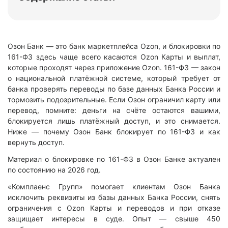
Озон Банк — это банк маркетплейса Ozon, и блокировки по
161-ФЗ здесь чаще всего касаются Ozon Карты и выплат,
которые проходят через приложение Ozon. 161-ФЗ — закон
о национальной платёжной системе, который требует от
банка проверять переводы по базе данных Банка России и
тормозить подозрительные. Если Озон ограничил карту или
перевод, помните: деньги на счёте остаются вашими,
блокируется лишь платёжный доступ, и это снимается.
Ниже — почему Озон Банк блокирует по 161-ФЗ и как
вернуть доступ.
Материал о блокировке по 161-ФЗ в Озон Банке актуален
по состоянию на 2026 год.
«Комплаенс Групп» помогает клиентам Озон Банка
исключить реквизиты из базы данных Банка России, снять
ограничения с Ozon Карты и переводов и при отказе
защищает интересы в суде. Опыт — свыше 450